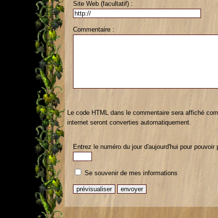
Site Web (facultatif) :
Commentaire :
Le code HTML dans le commentaire sera affiché com
internet seront converties automatiquement.
Entrez le numéro du jour d'aujourd'hui pour pouvoir 
Se souvenir de mes informations