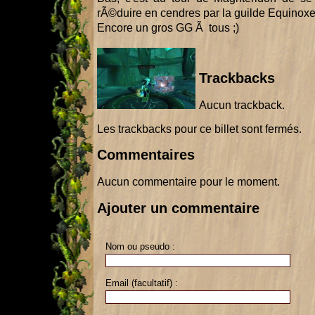
rÃ©duire en cendres par la guilde Equinoxe
Encore un gros GG Ã tous ;)
Trackbacks
Aucun trackback.
Les trackbacks pour ce billet sont fermés.
Commentaires
Aucun commentaire pour le moment.
Ajouter un commentaire
Nom ou pseudo :
Email (facultatif) :